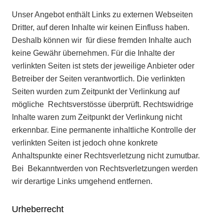
Unser Angebot enthält Links zu externen Webseiten
Dritter, auf deren Inhalte wir keinen Einfluss haben.
Deshalb können wir für diese fremden Inhalte auch
keine Gewähr übernehmen. Für die Inhalte der
verlinkten Seiten ist stets der jeweilige Anbieter oder
Betreiber der Seiten verantwortlich. Die verlinkten
Seiten wurden zum Zeitpunkt der Verlinkung auf
mögliche Rechtsverstösse überprüft. Rechtswidrige
Inhalte waren zum Zeitpunkt der Verlinkung nicht
erkennbar. Eine permanente inhaltliche Kontrolle der
verlinkten Seiten ist jedoch ohne konkrete
Anhaltspunkte einer Rechtsverletzung nicht zumutbar.
Bei Bekanntwerden von Rechtsverletzungen werden
wir derartige Links umgehend entfernen.
Urheberrecht