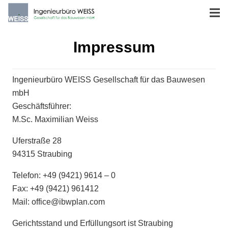
Impressum
Ingenieurbüro WEISS Gesellschaft für das Bauwesen
mbH
Geschäftsführer:
M.Sc. Maximilian Weiss
Uferstraße 28
94315 Straubing
Telefon:
+49 (9421) 9614 – 0
Fax: +49 (9421) 961412
Mail: office@ibwplan.com
Gerichtsstand und Erfüllungsort ist Straubing