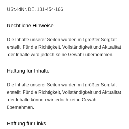
USt.-IdNr. DE. 131-454-166
Rechtliche Hinweise
Die Inhalte unserer Seiten wurden mit größter Sorgfalt
erstellt. Für die Richtigkeit, Vollständigkeit und Aktualität
der Inhalte wird jedoch keine Gewähr übernommen.
Haftung für Inhalte
Die Inhalte unserer Seiten wurden mit größter Sorgfalt
erstellt. Für die Richtigkeit, Vollständigkeit und Aktualität
der Inhalte können wir jedoch keine Gewähr
übernehmen.
Haftung für Links